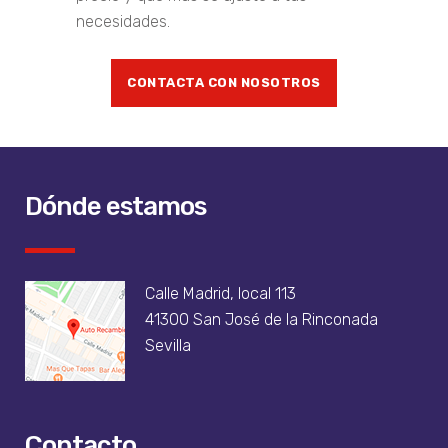
necesidades.
CONTACTA CON NOSOTROS
Dónde estamos
Calle Madrid, local 113
41300 San José de la Rinconada
Sevilla
Contacto