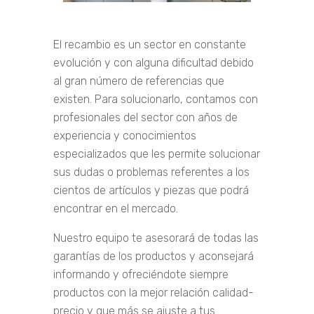
El recambio es un sector en constante
evolución y con alguna dificultad debido
al gran número de referencias que
existen. Para solucionarlo, contamos con
profesionales del sector con años de
experiencia y conocimientos
especializados que les permite solucionar
sus dudas o problemas referentes a los
cientos de artículos y piezas que podrá
encontrar en el mercado.
Nuestro equipo te asesorará de todas las
garantías de los productos y aconsejará
informando y ofreciéndote siempre
productos con la mejor relación calidad-
precio y que más se ajuste a tus