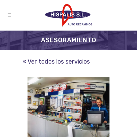
ASESORAMIENTO
« Ver todos los servicios