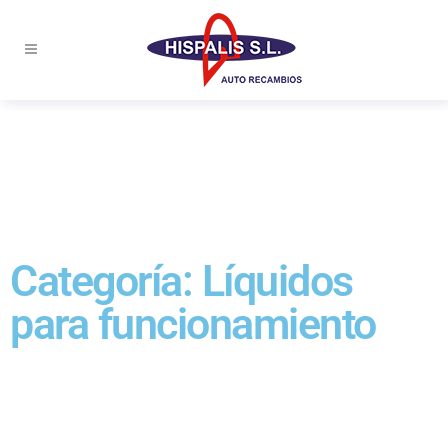
Categoría: Líquidos
para funcionamiento