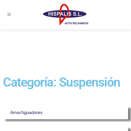
Categoría: Suspensión
Amortiguadores