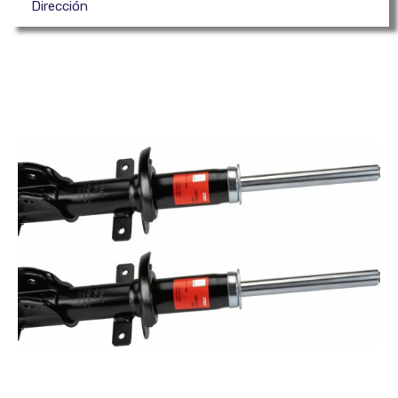
Dirección