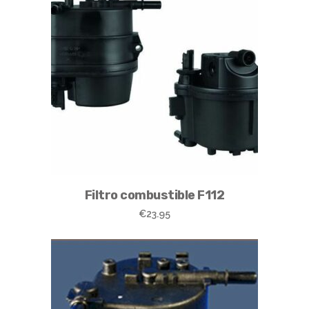
Filtro combustible F112
€
23.95