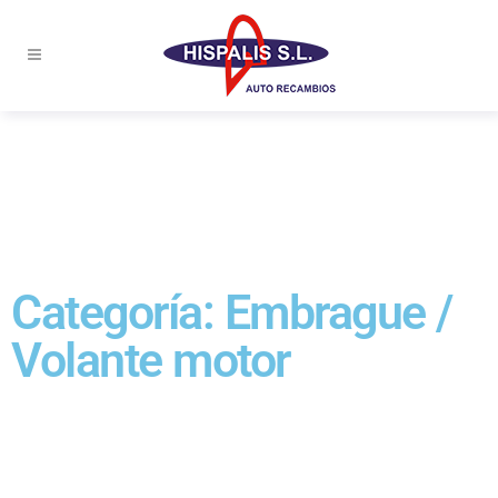
Categoría: Embrague /
Volante motor