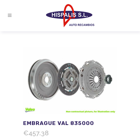
EMBRAGUE VAL 835000
€
457.38