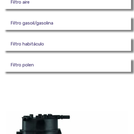
Filtro aire
Filtro gasoil/gasolina
Filtro habitáculo
Filtro polen