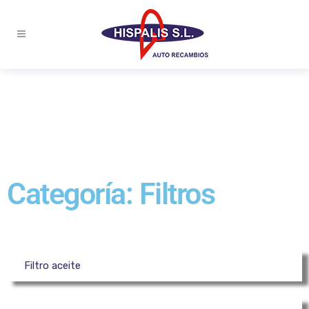
Categoría: Filtros
Filtro aceite