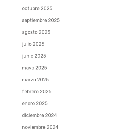
octubre 2025
septiembre 2025
agosto 2025
julio 2025
junio 2025
mayo 2025
marzo 2025
febrero 2025
enero 2025
diciembre 2024
noviembre 2024