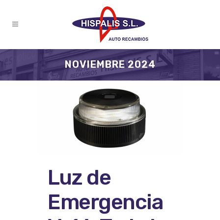
NOVIEMBRE 2024
Luz de
Emergencia