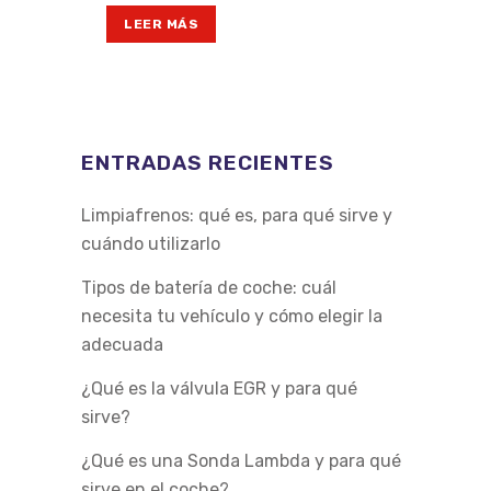
LEER MÁS
ENTRADAS RECIENTES
Limpiafrenos: qué es, para qué sirve y
cuándo utilizarlo
Tipos de batería de coche: cuál
necesita tu vehículo y cómo elegir la
adecuada
¿Qué es la válvula EGR y para qué
sirve?
¿Qué es una Sonda Lambda y para qué
sirve en el coche?