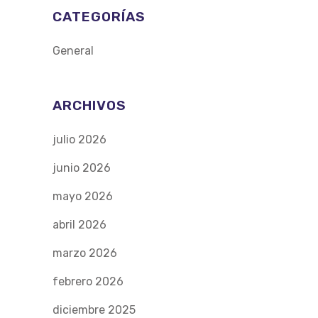
CATEGORÍAS
General
ARCHIVOS
julio 2026
junio 2026
mayo 2026
abril 2026
marzo 2026
febrero 2026
diciembre 2025