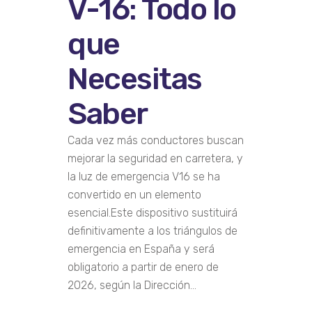
V-16: Todo lo
que
Necesitas
Saber
Cada vez más conductores buscan
mejorar la seguridad en carretera, y
la luz de emergencia V16 se ha
convertido en un elemento
esencial.Este dispositivo sustituirá
definitivamente a los triángulos de
emergencia en España y será
obligatorio a partir de enero de
2026, según la Dirección...