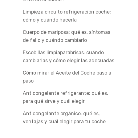
Limpieza circuito refrigeración coche:
cómo y cuándo hacerla
Cuerpo de mariposa: qué es, síntomas
de fallo y cuándo cambiarlo
Escobillas limpiaparabrisas: cuándo
cambiarlas y cómo elegir las adecuadas
Cómo mirar el Aceite del Coche paso a
paso
Anticongelante refrigerante: qué es,
para qué sirve y cuál elegir
Anticongelante orgánico: qué es,
ventajas y cuál elegir para tu coche