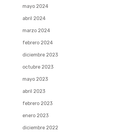
mayo 2024
abril 2024
marzo 2024
febrero 2024
diciembre 2023
octubre 2023
mayo 2023
abril 2023
febrero 2023
enero 2023
diciembre 2022