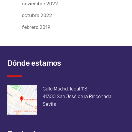
noviembre 2022
octubre 2022
febrero 2019
Dónde estamos
Calle Madrid, local 113
41300 San José de la Rinconada
Sevilla