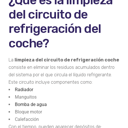
¿Qué es la limpieza
del circuito de
refrigeración del
coche?
La
limpieza del circuito de refrigeración coche
consiste en eliminar los residuos acumulados dentro
del sistema por el que circula el líquido refrigerante.
Este circuito incluye componentes como:
Radiador
Manguitos
Bomba de agua
Bloque motor
Calefacción
Con el tiempo, pueden aparecer depósitos de: