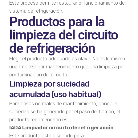
Este proceso permite restaurar el funcionamiento del
sistema de refrigeración.
Productos para la
limpieza del circuito
de refrigeración
Elegir el producto adecuado es clave. No es lo mismo
una limpieza por mantenimiento que una limpieza por
contaminación del circuito.
Limpieza por suciedad
acumulada (uso habitual)
Para casos normales de mantenimiento, donde la
suciedad se ha generado por el paso del tiempo, el
producto recomendado es:
IADA Limpiador circuito de refrigeración
Este producto está diseñado para: