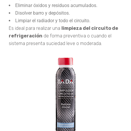
Eliminar óxidos y residuos acumulados.
Disolver barro y depósitos.
Limpiar el radiador y todo el circuito.
Es ideal para realizar una
limpieza del circuito de
refrigeración
de forma preventiva o cuando el
sistema presenta suciedad leve o moderada.