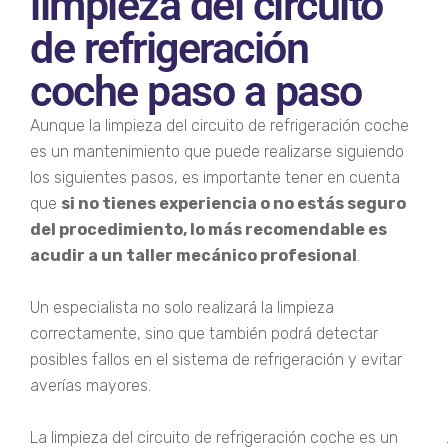
limpieza del circuito
de refrigeración
coche paso a paso
Aunque la limpieza del circuito de refrigeración coche
es un mantenimiento que puede realizarse siguiendo
los siguientes pasos, es importante tener en cuenta
que
si no tienes experiencia o no estás seguro
del procedimiento, lo más recomendable es
acudir a un taller mecánico profesional
.
Un especialista no solo realizará la limpieza
correctamente, sino que también podrá detectar
posibles fallos en el sistema de refrigeración y evitar
averías mayores.
La limpieza del circuito de refrigeración coche es un