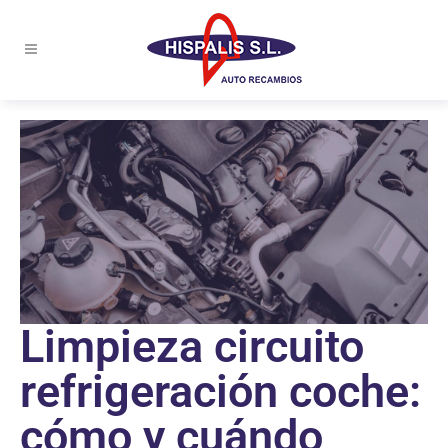
Limpieza circuito
refrigeración coche:
cómo y cuándo