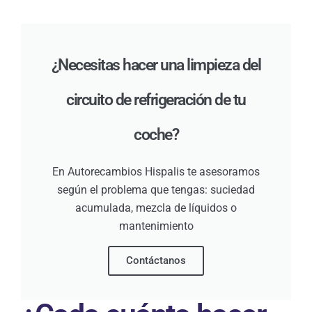
¿Necesitas hacer una limpieza del
circuito de refrigeración de tu
coche?
En Autorecambios Hispalis te asesoramos
según el problema que tengas: suciedad
acumulada, mezcla de líquidos o
mantenimiento
Contáctanos