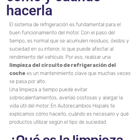
hacerla
El sistema de refrigeración es fundamental para el
buen funcionamiento del motor. Con el paso del
tiempo, es normal que se acumulen residuos, óxidos y
suciedad en su interior, lo que puede afectar al
rendimiento del vehículo. Por eso, realizar una
limpieza del circuito de refrigeración del
coche
es un mantenimiento clave que muchas veces
se pasa por alto.
Una limpieza a tiempo puede evitar
sobrecalentamientos, averías costosas y alargar la
vida útil del motor. En Autorecambios Hispalis te
explicamos cómo hacerlo, cuándo es necesario y qué
productos utilizar según el tipo de suciedad.