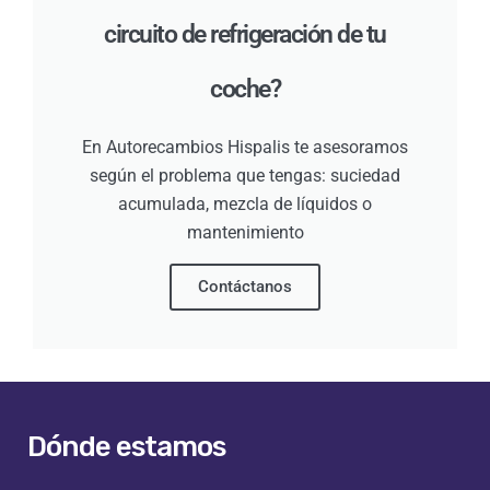
circuito de refrigeración de tu
coche?
En Autorecambios Hispalis te asesoramos
según el problema que tengas: suciedad
acumulada, mezcla de líquidos o
mantenimiento
Contáctanos
Dónde estamos