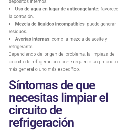
depósitos internos.
Uso de agua en lugar de anticongelante
: favorece
la corrosión.
Mezcla de líquidos incompatibles
: puede generar
residuos.
Averías internas
: como la mezcla de aceite y
refrigerante.
Dependiendo del origen del problema, la limpieza del
circuito de refrigeración coche requerirá un producto
más general o uno más específico.
Síntomas de que
necesitas limpiar el
circuito de
refrigeración