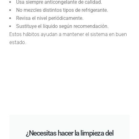
Usa siempre anticongelante de calidad.
No mezcles distintos tipos de refrigerante.
Revisa el nivel periódicamente.
Sustituye el líquido según recomendación.
Estos hábitos ayudan a mantener el sistema en buen
estado.
¿Necesitas hacer la limpieza del