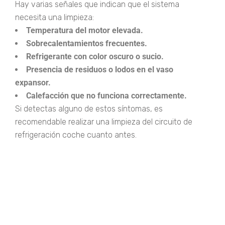
Hay varias señales que indican que el sistema
necesita una limpieza:
Temperatura del motor elevada.
Sobrecalentamientos frecuentes.
Refrigerante con color oscuro o sucio.
Presencia de residuos o lodos en el vaso
expansor.
Calefacción que no funciona correctamente.
Si detectas alguno de estos síntomas, es
recomendable realizar una limpieza del circuito de
refrigeración coche cuanto antes.