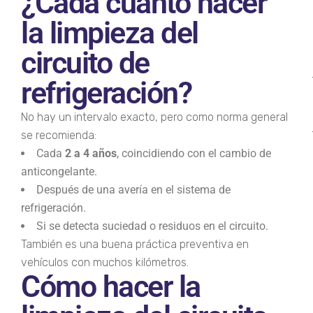
¿Cada cuánto hacer
la limpieza del
circuito de
refrigeración?
No hay un intervalo exacto, pero como norma general
se recomienda:
Cada
2 a 4 años
, coincidiendo con el cambio de
anticongelante.
Después de una avería en el sistema de
refrigeración.
Si se detecta suciedad o residuos en el circuito.
También es una buena práctica preventiva en
vehículos con muchos kilómetros.
Cómo hacer la