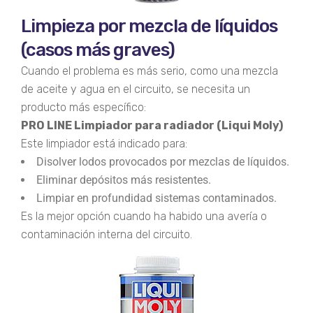
Limpieza por mezcla de líquidos
(casos más graves)
Cuando el problema es más serio, como una mezcla
de aceite y agua en el circuito, se necesita un
producto más específico:
PRO LINE Limpiador para radiador (Liqui Moly)
Este limpiador está indicado para:
Disolver lodos provocados por mezclas de líquidos.
Eliminar depósitos más resistentes.
Limpiar en profundidad sistemas contaminados.
Es la mejor opción cuando ha habido una avería o
contaminación interna del circuito.