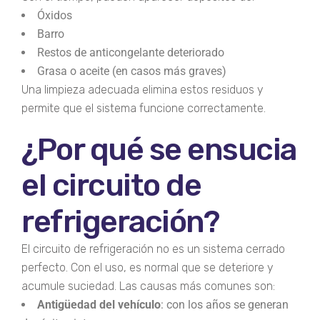
Óxidos
Barro
Restos de anticongelante deteriorado
Grasa o aceite (en casos más graves)
Una limpieza adecuada elimina estos residuos y
permite que el sistema funcione correctamente.
¿Por qué se ensucia
el circuito de
refrigeración?
El circuito de refrigeración no es un sistema cerrado
perfecto. Con el uso, es normal que se deteriore y
acumule suciedad. Las causas más comunes son:
Antigüedad del vehículo
: con los años se generan