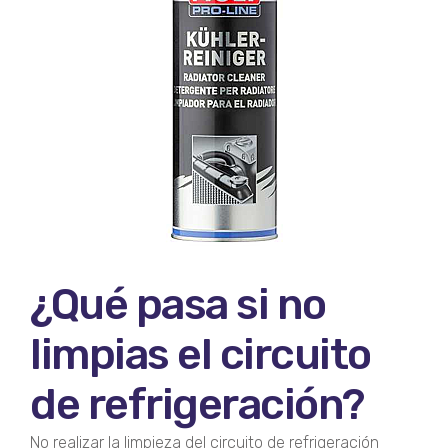
¿Qué pasa si no
limpias el circuito
de refrigeración?
No realizar la limpieza del circuito de refrigeración