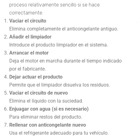
proceso relativamente sencillo si se hace
correctamente:
Vaciar el circuito
Elimina completamente el anticongelante antiguo.
Añadir el limpiador
Introduce el producto limpiador en el sistema.
Arrancar el motor
Deja el motor en marcha durante el tiempo indicado
por el fabricante.
Dejar actuar el producto
Permite que el limpiador disuelva los residuos.
Vaciar el circuito de nuevo
Elimina el líquido con la suciedad.
Enjuagar con agua (si es necesario)
Para eliminar restos del producto.
Rellenar con anticongelante nuevo
Usa el refrigerante adecuado para tu vehículo.