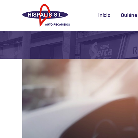
Inicio
Quiéne