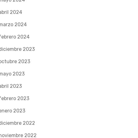
abril 2024
marzo 2024
febrero 2024
diciembre 2023
octubre 2023
mayo 2023
abril 2023
febrero 2023
enero 2023
diciembre 2022
noviembre 2022