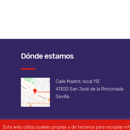
Dónde estamos
Calle Madrid, local 113
41300 San José de la Rinconada
Sevilla
Esta web utiliza cookies propias y de terceros para recopilar i