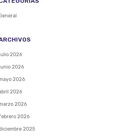
CATEGORÍAS
General
ARCHIVOS
julio 2026
junio 2026
mayo 2026
abril 2026
marzo 2026
febrero 2026
diciembre 2025