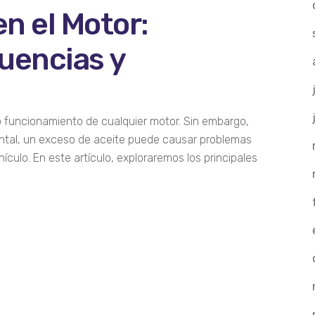
n el Motor:
uencias y
to funcionamiento de cualquier motor. Sin embargo,
tal, un exceso de aceite puede causar problemas
ulo. En este artículo, exploraremos los principales