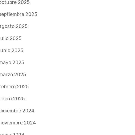
octubre 2025
septiembre 2025
agosto 2025
julio 2025
junio 2025
mayo 2025
marzo 2025
febrero 2025
enero 2025
diciembre 2024
noviembre 2024
mayo 2024