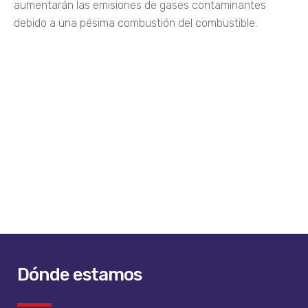
aumentarán las emisiones de gases contaminantes
debido a una pésima combustión del combustible.
Dónde estamos