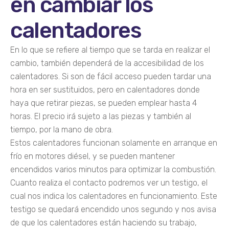
en cambiar los
calentadores
En lo que se refiere al tiempo que se tarda en realizar el
cambio, también dependerá de la accesibilidad de los
calentadores. Si son de fácil acceso pueden tardar una
hora en ser sustituidos, pero en calentadores donde
haya que retirar piezas, se pueden emplear hasta 4
horas. El precio irá sujeto a las piezas y también al
tiempo, por la mano de obra.
Estos calentadores funcionan solamente en arranque en
frío en motores diésel, y se pueden mantener
encendidos varios minutos para optimizar la combustión.
Cuanto realiza el contacto podremos ver un testigo, el
cual nos indica los calentadores en funcionamiento. Este
testigo se quedará encendido unos segundo y nos avisa
de que los calentadores están haciendo su trabajo,