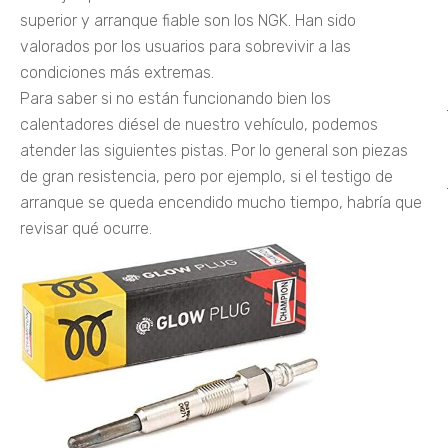
superior y arranque fiable son los NGK. Han sido
valorados por los usuarios para sobrevivir a las
condiciones más extremas.
Para saber si no están funcionando bien los
calentadores diésel de nuestro vehículo, podemos
atender las siguientes pistas. Por lo general son piezas
de gran resistencia, pero por ejemplo, si el testigo de
arranque se queda encendido mucho tiempo, habría que
revisar qué ocurre.