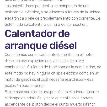
Los calentadores por dentro se componen de una
resistencia eléctrica, y se alimenta a través de la unidad
electrónica o relé de precalentamiento con corriente. De
este modo se calienta la cámara de combustión.
Calentador de
arranque diésel
Como hemos comentado anteriormente, en el motor
diésel no hay explosión con la mezcla de aire y
combustible. Su forma de funcionar es la combustión, de
este modo no hay ninguna chispa eléctrica como en un
motor de gasolina, el cuál necesita esa chispa y esa
explosión para arrancar.
El aire aspirado ejerce una presión en el cilindro durante
el tiempo de admisión, y ésta aumenta en la carrera
ascendente del pistón desde el punto muerto inferior