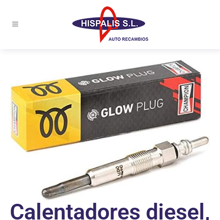
Calentadores diesel,