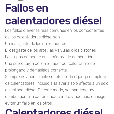
Fallos en
calentadores diésel
Los fallos o averías más comunes en los componentes
de los calentadores diésel son:
Un mal ajuste de los calentadores
El desgaste de los aros, las válvulas o los pistones
Las fugas de aceite en la cámara de combustión
Una sobrecarga del calentador por calentamiento
prolongado y demasiada corriente.
Siempre es aconsejable sustituir todo el juego completo
de calentadores, incluso si la avería solo afecta a un solo
calentador diésel. De este modo, se mantiene una
combustión a la par en cada cilindro y además, consigue
evitar un fallo en los otros.
Calentadores diésel