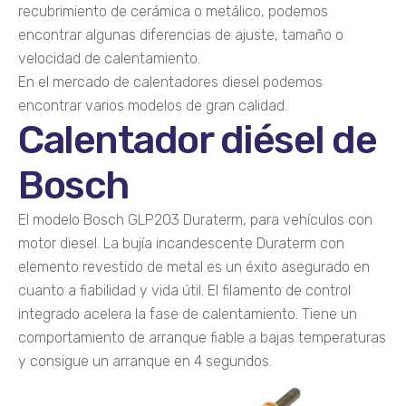
recubrimiento de cerámica o metálico, podemos
encontrar algunas diferencias de ajuste, tamaño o
velocidad de calentamiento.
En el mercado de calentadores diesel podemos
encontrar varios modelos de gran calidad.
Calentador diésel de
Bosch
El modelo Bosch GLP203 Duraterm, para vehículos con
motor diesel. La bujía incandescente Duraterm con
elemento revestido de metal es un éxito asegurado en
cuanto a fiabilidad y vida útil. El filamento de control
integrado acelera la fase de calentamiento. Tiene un
comportamiento de arranque fiable a bajas temperaturas
y consigue un arranque en 4 segundos.