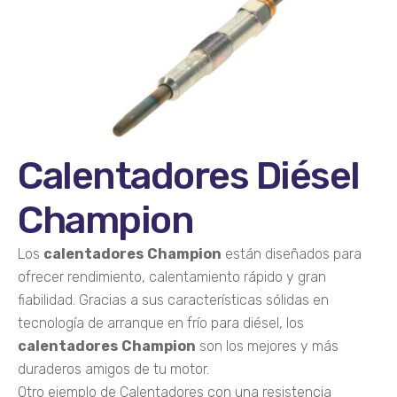
Calentadores Diésel
Champion
Los
calentadores
Champion
están diseñados para
ofrecer rendimiento, calentamiento rápido y gran
fiabilidad. Gracias a sus características sólidas en
tecnología de arranque en frío para diésel, los
calentadores
Champion
son los mejores y más
duraderos amigos de tu motor.
Otro ejemplo de Calentadores con una resistencia