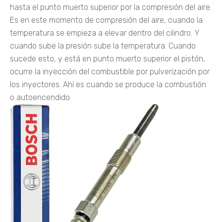
hasta el punto muerto superior por la compresión del aire.
Es en este momento de compresión del aire, cuando la
temperatura se empieza a elevar dentro del cilindro. Y
cuando sube la presión sube la temperatura. Cuando
sucede esto, y está en punto muerto superior el pistón,
ocurre la inyección del combustible por pulverización por
los inyectores. Ahí es cuando se produce la combustión
o autoencendido.