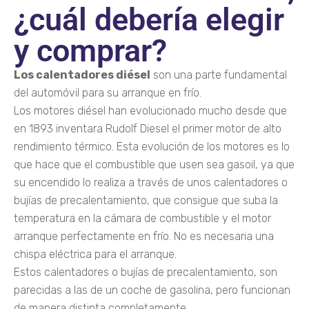
¿cuál debería elegir
y comprar?
Los calentadores diésel
son una parte fundamental
del automóvil para su arranque en frío.
Los motores diésel han evolucionado mucho desde que
en 1893 inventara Rudolf Diesel el primer motor de alto
rendimiento térmico. Esta evolución de los motores es lo
que hace que el combustible que usen sea gasoil, ya que
su encendido lo realiza a través de unos calentadores o
bujías de precalentamiento, que consigue que suba la
temperatura en la cámara de combustible y el motor
arranque perfectamente en frío. No es necesaria una
chispa eléctrica para el arranque.
Estos calentadores o bujías de precalentamiento, son
parecidas a las de un coche de gasolina, pero funcionan
de manera distinta completamente.