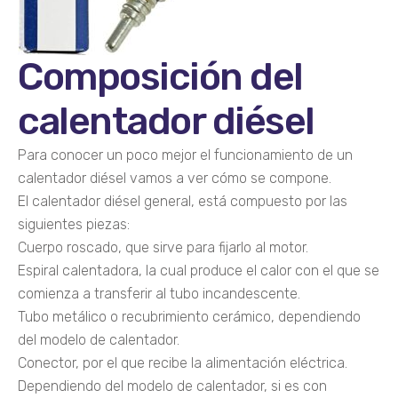
Composición del
calentador diésel
Para conocer un poco mejor el funcionamiento de un
calentador diésel vamos a ver cómo se compone.
El calentador diésel general, está compuesto por las
siguientes piezas:
Cuerpo roscado, que sirve para fijarlo al motor.
Espiral calentadora, la cual produce el calor con el que se
comienza a transferir al tubo incandescente.
Tubo metálico o recubrimiento cerámico, dependiendo
del modelo de calentador.
Conector, por el que recibe la alimentación eléctrica.
Dependiendo del modelo de calentador, si es con