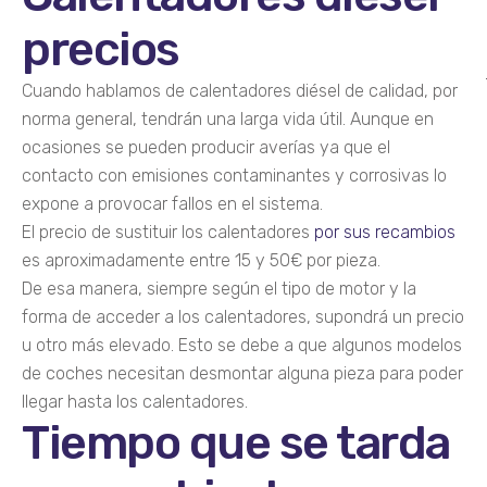
precios
Cuando hablamos de calentadores diésel de calidad, por
norma general, tendrán una larga vida útil. Aunque en
ocasiones se pueden producir averías ya que el
contacto con emisiones contaminantes y corrosivas lo
expone a provocar fallos en el sistema.
El precio de sustituir los calentadores
por sus recambios
es aproximadamente entre 15 y 50€ por pieza.
De esa manera, siempre según el tipo de motor y la
forma de acceder a los calentadores, supondrá un precio
u otro más elevado. Esto se debe a que algunos modelos
de coches necesitan desmontar alguna pieza para poder
llegar hasta los calentadores.
Tiempo que se tarda