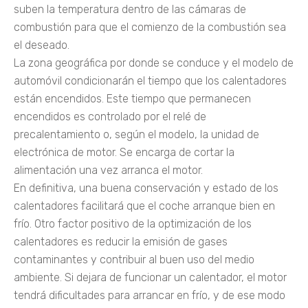
suben la temperatura dentro de las cámaras de
combustión para que el comienzo de la combustión sea
el deseado.
La zona geográfica por donde se conduce y el modelo de
automóvil condicionarán el tiempo que los calentadores
están encendidos. Este tiempo que permanecen
encendidos es controlado por el relé de
precalentamiento o, según el modelo, la unidad de
electrónica de motor. Se encarga de cortar la
alimentación una vez arranca el motor.
En definitiva, una buena conservación y estado de los
calentadores facilitará que el coche arranque bien en
frío. Otro factor positivo de la optimización de los
calentadores es reducir la emisión de gases
contaminantes y contribuir al buen uso del medio
ambiente. Si dejara de funcionar un calentador, el motor
tendrá dificultades para arrancar en frío, y de ese modo