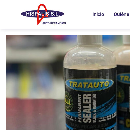
Inicio
Quiéne