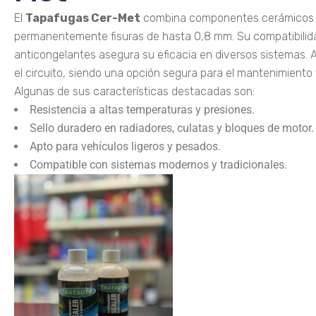
El
Tapafugas Cer-Met
combina componentes cerámicos y
permanentemente fisuras de hasta 0,8 mm. Su compatibilidad
anticongelantes asegura su eficacia en diversos sistemas. 
el circuito, siendo una opción segura para el mantenimiento 
Algunas de sus características destacadas son:
Resistencia a altas temperaturas y presiones.
Sello duradero en radiadores, culatas y bloques de motor.
Apto para vehículos ligeros y pesados.
Compatible con sistemas modernos y tradicionales.