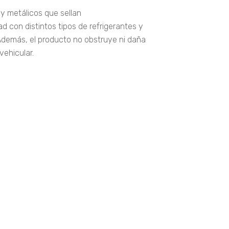
 metálicos que sellan
 con distintos tipos de refrigerantes y
Además, el producto no obstruye ni daña
vehicular.