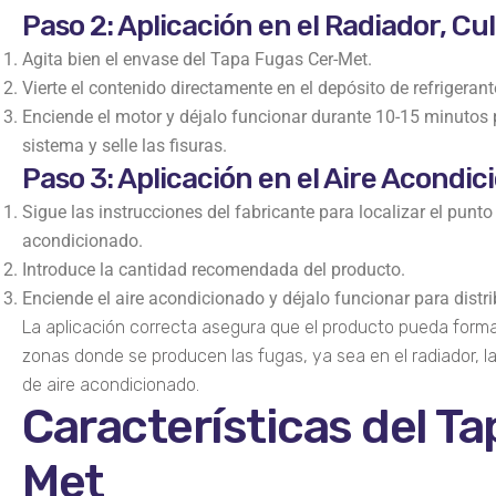
Paso 2: Aplicación en el Radiador, Cu
Agita bien el envase del Tapa Fugas Cer-Met.
Vierte el contenido directamente en el depósito de refrigeran
Enciende el motor y déjalo funcionar durante 10-15 minutos p
sistema y selle las fisuras.
Paso 3: Aplicación en el Aire Acondi
Sigue las instrucciones del fabricante para localizar el punto
acondicionado.
Introduce la cantidad recomendada del producto.
Enciende el aire acondicionado y déjalo funcionar para distri
La aplicación correcta asegura que el producto pueda formar
zonas donde se producen las fugas, ya sea en el radiador, la
de aire acondicionado.
Características del T
Met