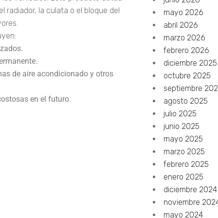
 radiador, la culata o el bloque del
mayo 2026
yores.
abril 2026
uyen:
marzo 2026
nzados.
febrero 2026
permanente.
diciembre 2025
as de aire acondicionado y otros
octubre 2025
septiembre 20
ostosas en el futuro.
agosto 2025
julio 2025
junio 2025
mayo 2025
marzo 2025
febrero 2025
enero 2025
diciembre 2024
noviembre 202
mayo 2024